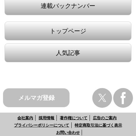
連載バックナンバー
トップページ
人気記事
メルマガ登録
会社案内
採用情報
著作権について
広告のご案内
プライバシーポリシーについて
特定商取引法に基づく表示
お問い合わせ