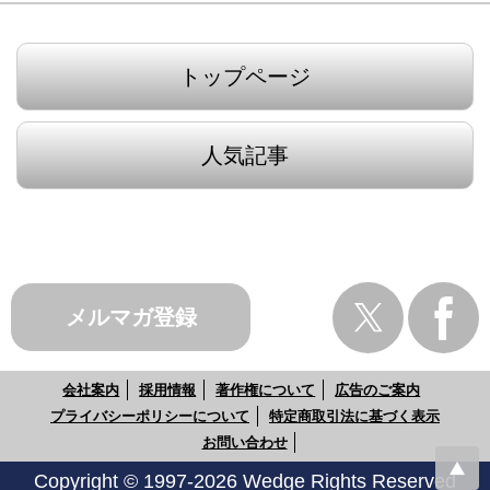
トップページ
人気記事
メルマガ登録
会社案内
採用情報
著作権について
広告のご案内
プライバシーポリシーについて
特定商取引法に基づく表示
お問い合わせ
Copyright © 1997-2026 Wedge Rights Reserved