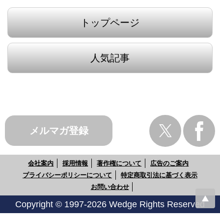
トップページ
人気記事
メルマガ登録
会社案内
採用情報
著作権について
広告のご案内
プライバシーポリシーについて
特定商取引法に基づく表示
お問い合わせ
Copyright © 1997-2026 Wedge Rights Reserved