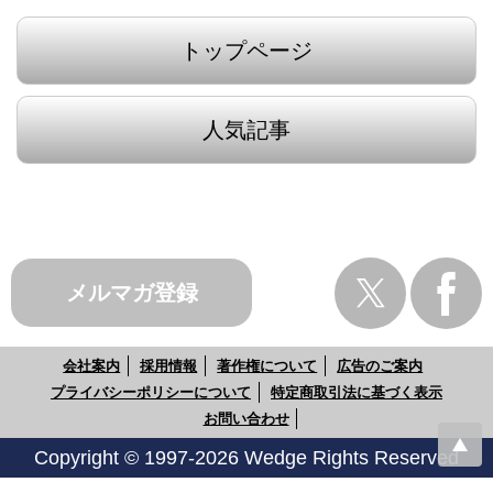
トップページ
人気記事
メルマガ登録
会社案内
採用情報
著作権について
広告のご案内
プライバシーポリシーについて
特定商取引法に基づく表示
お問い合わせ
Copyright © 1997-2026 Wedge Rights Reserved