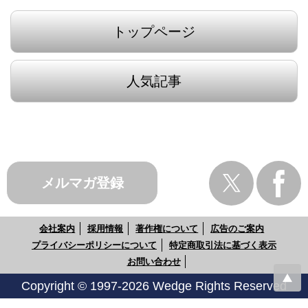
トップページ
人気記事
メルマガ登録
会社案内
採用情報
著作権について
広告のご案内
プライバシーポリシーについて
特定商取引法に基づく表示
お問い合わせ
Copyright © 1997-2026 Wedge Rights Reserved