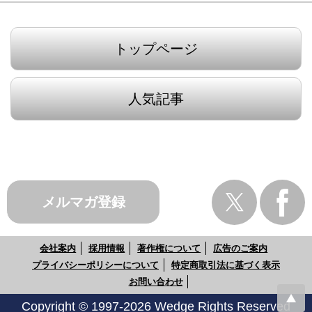
トップページ
人気記事
メルマガ登録
会社案内
採用情報
著作権について
広告のご案内
プライバシーポリシーについて
特定商取引法に基づく表示
お問い合わせ
Copyright © 1997-2026 Wedge Rights Reserved