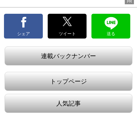
PR
シェア
ツイート
送る
連載バックナンバー
トップページ
人気記事