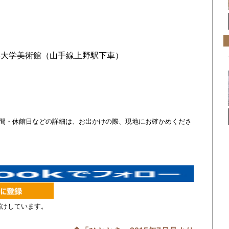
学大学美術館（山手線上野駅下車）
・時間・休館日などの詳細は、お出かけの際、現地にお確かめくださ
届けしています。