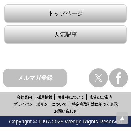
トップページ
人気記事
メルマガ登録
会社案内
採用情報
著作権について
広告のご案内
プライバシーポリシーについて
特定商取引法に基づく表示
お問い合わせ
Copyright © 1997-2026 Wedge Rights Reserved