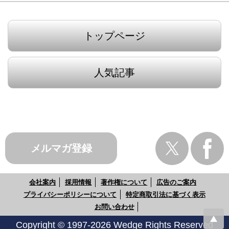
トップページ
人気記事
メルマガ登録
会社案内
採用情報
著作権について
広告のご案内
プライバシーポリシーについて
特定商取引法に基づく表示
お問い合わせ
Copyright © 1997-2026 Wedge Rights Reserved