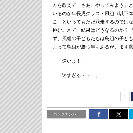
方を教えて「さあ、やってみよう」
いるのが年長児クラス・風組（以下
こ」といってもただ競走するのでは
挑む。さて、結果はどうなるのか？ 
ず、風組の子どもたちは鳥組の子ど
よって鳥組が勝つ年もあるが、まず
「速いよ！」
「速すぎる・・・」
1
バックナンバー