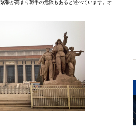
の緊張が高まり戦争の危険もあると述べています。オ
る