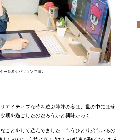
ターを考えパソコンで描く
リエイティブな時を遊ぶ姉妹の姿は、世の中には珍
幼少期を過ごしたのだろうかと興味がわく。
なことをして遊んでました。もうひとり弟もいるの
厳しいので、自然ときょうだいの結束が強くなったん