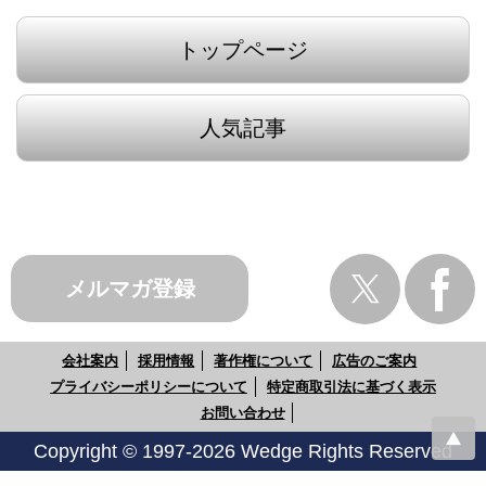
トップページ
人気記事
メルマガ登録
会社案内
採用情報
著作権について
広告のご案内
プライバシーポリシーについて
特定商取引法に基づく表示
お問い合わせ
Copyright © 1997-2026 Wedge Rights Reserved