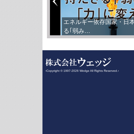
エネルギー依存国家・日
る｢弱み…
‹Copyright © 1997-2026 Wedge All Rights Reserved.›