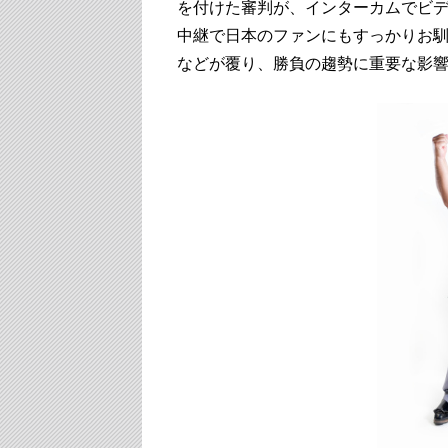
を付けた審判が、インターカムでビデ
中継で日本のファンにもすっかりお
などが覆り、勝負の趨勢に重要な影