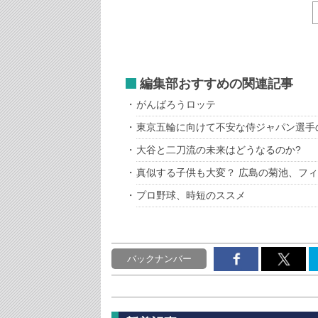
編集部おすすめの関連記事
がんばろうロッテ
東京五輪に向けて不安な侍ジャパン選手
大谷と二刀流の未来はどうなるのか?
真似する子供も大変？ 広島の菊池、フ
プロ野球、時短のススメ
バックナンバー