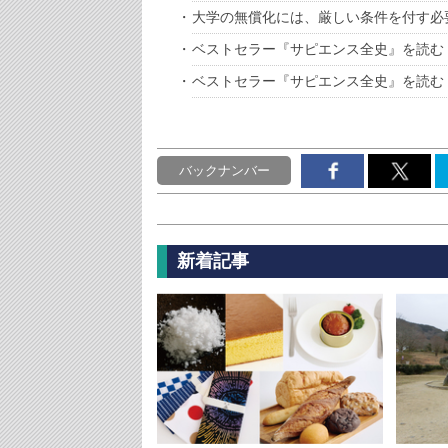
大学の無償化には、厳しい条件を付す必
ベストセラー『サピエンス全史』を読む
ベストセラー『サピエンス全史』を読む
バックナンバー
新着記事