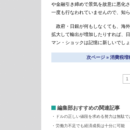
や金融引き締めで景気を故意に悪化
一度も行なわれていませんので、知ら
政府・日銀が何もしなくても、海外
拡大して輸出が増加したりすれば、
マン・ショックは記憶に新しいでし
次ページ » 消費税
1
編集部おすすめの関連記事
ドルの正しい値段を求める努力は無駄で
労働力不足でも経済成長は十分に可能