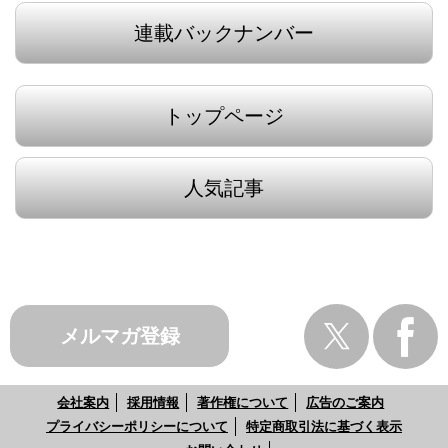
連載バックナンバー
トップページ
人気記事
メルマガ登録
会社案内
採用情報
著作権について
広告のご案内
プライバシーポリシーについて
特定商取引法に基づく表示