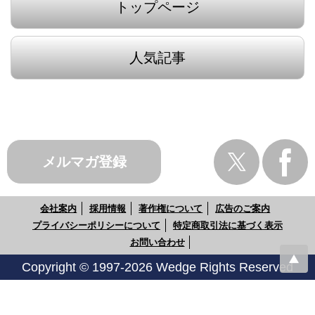
トップページ
人気記事
メルマガ登録
会社案内
採用情報
著作権について
広告のご案内
プライバシーポリシーについて
特定商取引法に基づく表示
お問い合わせ
Copyright © 1997-2026 Wedge Rights Reserved