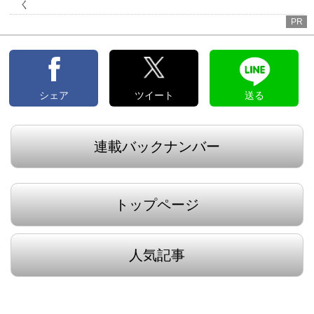
く
PR
シェア
ツイート
送る
連載バックナンバー
トップページ
人気記事