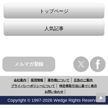
トップページ
人気記事
メルマガ登録
会社案内
採用情報
著作権について
広告のご案内
プライバシーポリシーについて
特定商取引法に基づく表示
お問い合わせ
Copyright © 1997-2026 Wedge Rights Reserved