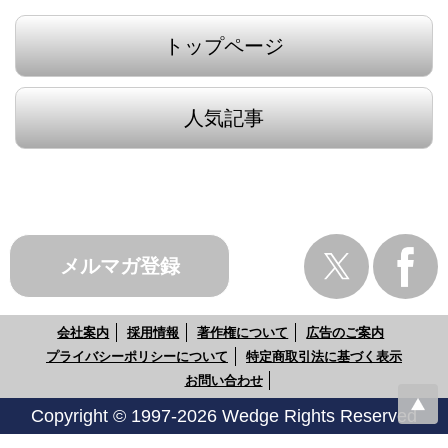
トップページ
人気記事
メルマガ登録
会社案内
採用情報
著作権について
広告のご案内
プライバシーポリシーについて
特定商取引法に基づく表示
お問い合わせ
Copyright © 1997-2026 Wedge Rights Reserved