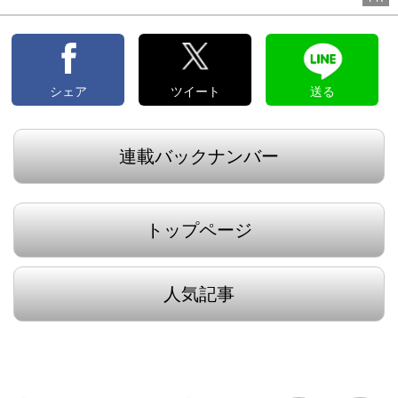
シェア
ツイート
送る
連載バックナンバー
トップページ
人気記事