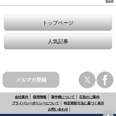
PR
トップページ
人気記事
メルマガ登録
会社案内
採用情報
著作権について
広告のご案内
プライバシーポリシーについて
特定商取引法に基づく表示
お問い合わせ