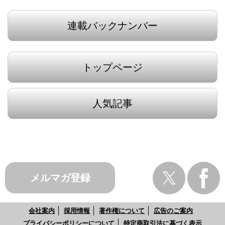
連載バックナンバー
トップページ
人気記事
メルマガ登録
会社案内
採用情報
著作権について
広告のご案内
プライバシーポリシーについて
特定商取引法に基づく表示