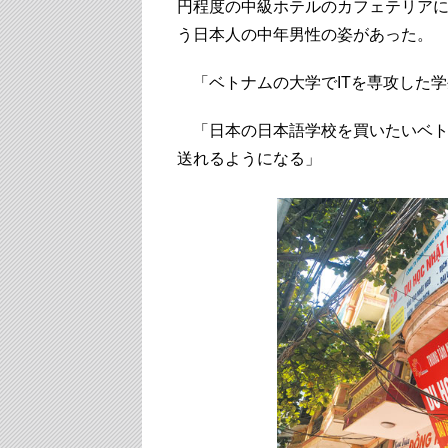
円程度の中級ホテルのカフェテリアに
う日本人の中年男性の姿があった。
「ベトナムの大学でITを専攻した
「日本の日本語学校を買いたいベト
送れるようになる」