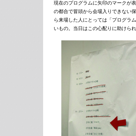
現在のプログラムに矢印のマークが
の都合で冒頭から会場入りできない
ら来場した人にとっては「プログラ
いもの。当日はこの心配りに助けら