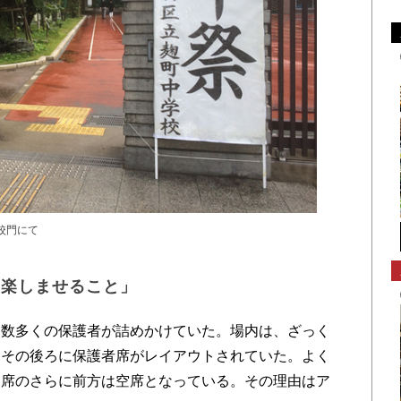
の校門にて
を楽しませること」
数多くの保護者が詰めかけていた。場内は、ざっく
、その後ろに保護者席がレイアウトされていた。よく
徒席のさらに前方は空席となっている。その理由はア