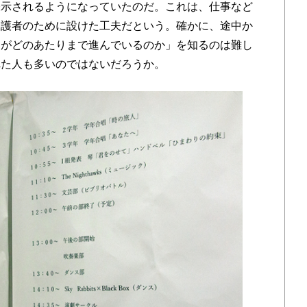
表示されるようになっていたのだ。これは、仕事など
保護者のために設けた工夫だという。確かに、途中か
ムがどのあたりまで進んでいるのか」を知るのは難し
れた人も多いのではないだろうか。