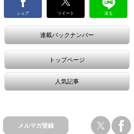
シェア
ツイート
送る
連載バックナンバー
トップページ
人気記事
メルマガ登録