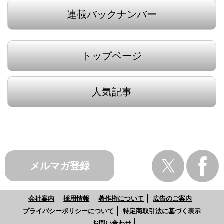
連載バックナンバー
トップページ
人気記事
メルマガ登録
会社案内
採用情報
著作権について
広告のご案内
プライバシーポリシーについて
特定商取引法に基づく表示
お問い合わせ