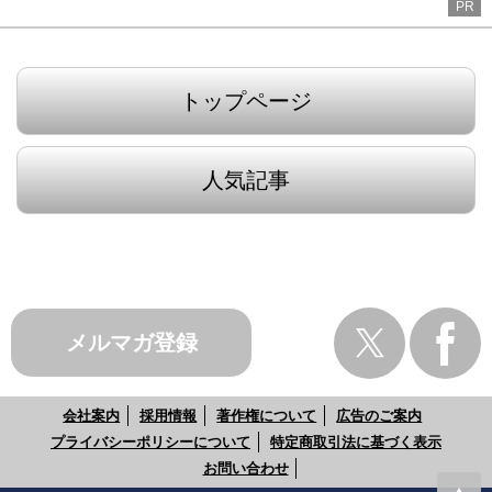
PR
トップページ
人気記事
メルマガ登録
会社案内
採用情報
著作権について
広告のご案内
プライバシーポリシーについて
特定商取引法に基づく表示
お問い合わせ