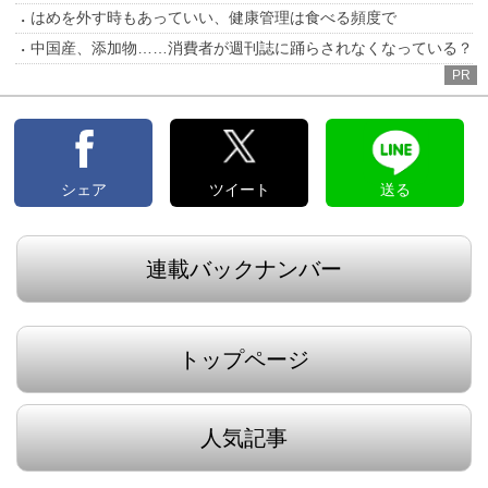
はめを外す時もあっていい、健康管理は食べる頻度で
中国産、添加物……消費者が週刊誌に踊らされなくなっている？
PR
シェア
ツイート
送る
連載バックナンバー
トップページ
人気記事