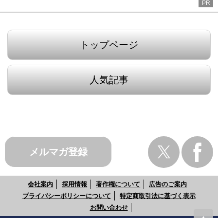
PR
トップページ
人気記事
メルマガ登録
会社案内
採用情報
著作権について
広告のご案内
プライバシーポリシーについて
特定商取引法に基づく表示
お問い合わせ