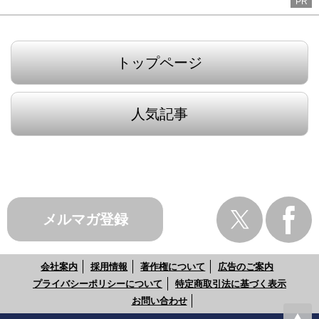
PR
トップページ
人気記事
メルマガ登録
会社案内
採用情報
著作権について
広告のご案内
プライバシーポリシーについて
特定商取引法に基づく表示
お問い合わせ