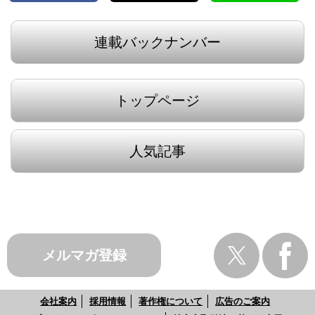
連載バックナンバー
トップページ
人気記事
メルマガ登録
会社案内
採用情報
著作権について
広告のご案内