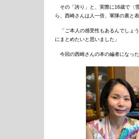
その「誇り」と、実際に16歳で〈
ら、西崎さんは人一倍、軍隊の裏と
「ご本人の感受性もあるんでしょう
にまとめたいと思いました」
今回の西崎さんの本の編者になった