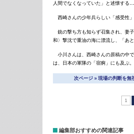
人間でなくなっていた」と述懐する
西崎さんの少年兵らしい「感受性」
銃の撃ち方も知らず召集され、妻子
和〉撃沈で重油の海に漂流し、「あ
小川さんは、西崎さんの原稿の中で
は、日本の軍隊の「宿痾」にも及ぶ
次ページ » 現場の判断を
1
編集部おすすめの関連記事