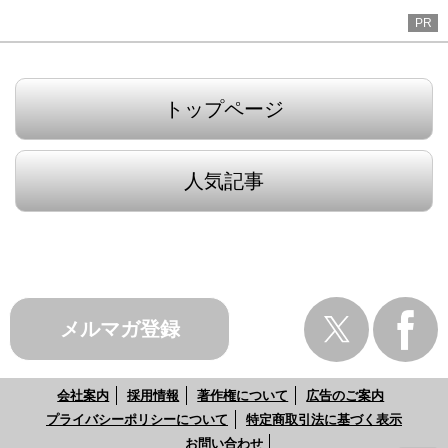
PR
トップページ
人気記事
メルマガ登録
会社案内
採用情報
著作権について
広告のご案内
プライバシーポリシーについて
特定商取引法に基づく表示
お問い合わせ