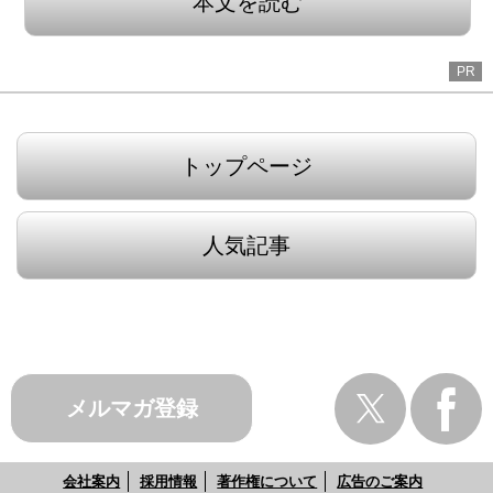
本文を読む
PR
トップページ
人気記事
メルマガ登録
会社案内
採用情報
著作権について
広告のご案内