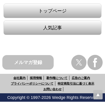
トップページ
人気記事
メルマガ登録
会社案内
採用情報
著作権について
広告のご案内
プライバシーポリシーについて
特定商取引法に基づく表示
お問い合わせ
Copyright © 1997-2026 Wedge Rights Reserved