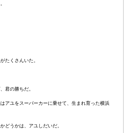
る。
がたくさんいた。
君の勝ちだ。
はアユをスーパーカーに乗せて、生まれ育った横浜
かどうかは、アユしだいだ。