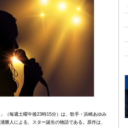
（毎週土曜午後23時15分）は、歌手・浜崎あゆみ
松浦勝人による、スター誕生の物語である。原作は、