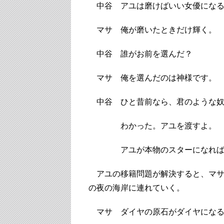
中谷 アユは磨けばいい女優にな
マサ 俺が磨いたときだけ輝く。
中谷 誰がお前を選んだ？
マサ 俺を選んだのは神様です。
中谷 ひと昔前なら、君のような奴
わかった。アユを渡すよ。
アユが本物のスターになれば、
アユの移籍問題が解決すると、マサ
の夜の海岸に連れていく。
マサ ダイヤの原石がダイヤになる