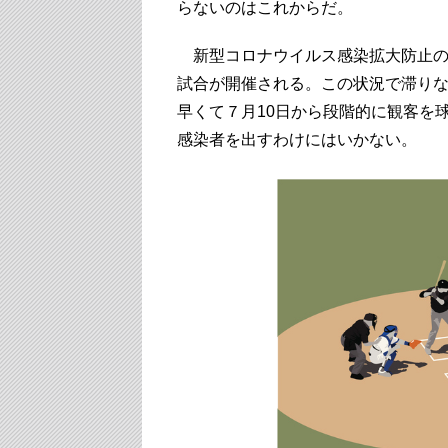
らないのはこれからだ。
新型コロナウイルス感染拡大防止の
試合が開催される。この状況で滞りな
早くて７月10日から段階的に観客を
感染者を出すわけにはいかない。