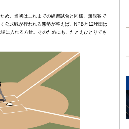
ため、当初はこれまでの練習試合と同様、無観客で
く公式戦が行われる態勢が整えば、NPBと12球団は
球場に入れる方針。そのためにも、たとえひとりでも