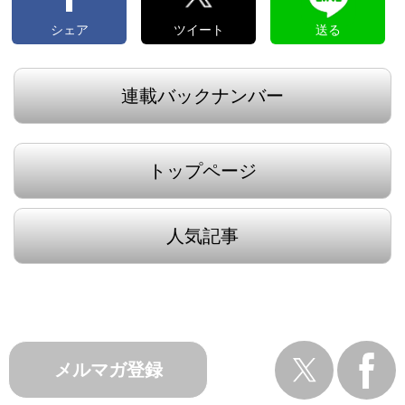
シェア
ツイート
送る
連載バックナンバー
トップページ
人気記事
メルマガ登録