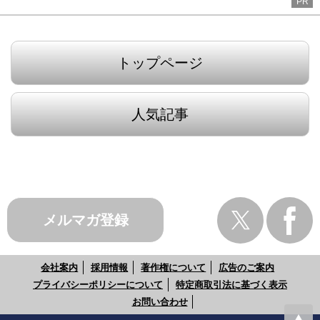
PR
トップページ
人気記事
メルマガ登録
会社案内
採用情報
著作権について
広告のご案内
プライバシーポリシーについて
特定商取引法に基づく表示
お問い合わせ