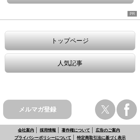
PR
トップページ
人気記事
メルマガ登録
会社案内
採用情報
著作権について
広告のご案内
プライバシーポリシーについて
特定商取引法に基づく表示