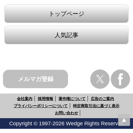
トップページ
人気記事
メルマガ登録
会社案内
採用情報
著作権について
広告のご案内
プライバシーポリシーについて
特定商取引法に基づく表示
お問い合わせ
Copyright © 1997-2026 Wedge Rights Reserved