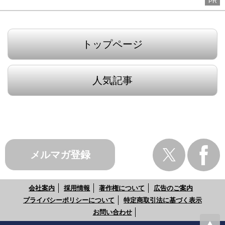
PR
トップページ
人気記事
メルマガ登録
会社案内
採用情報
著作権について
広告のご案内
プライバシーポリシーについて
特定商取引法に基づく表示
お問い合わせ