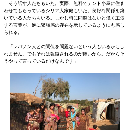
そう話す人たちもいた。実際、無料でテント小屋に住ま
わせてもらっているシリア人家庭もいた。良好な関係を築
いている人たちもいる。しかし時に問題はないと強く主張
する言葉が、逆に緊張感の存在を示しているようにも感じ
られる。
「レバノン人との関係を問題ないという人もいるかもし
れません。でもそれは報復されるのが怖いから。だからそ
うやって言っているだけなんです」