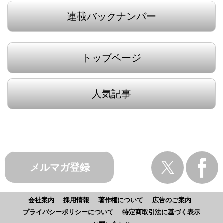
連載バックナンバー
トップページ
人気記事
メルマガ登録
会社案内
採用情報
著作権について
広告のご案内
プライバシーポリシーについて
特定商取引法に基づく表示