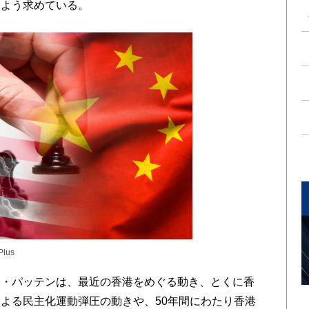
るよう求めている。
Plus
・パッテンは、最近の香港をめぐる動き、とくに香
よる民主化運動弾圧の動きや、50年間にわたり香港