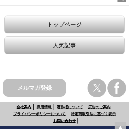
トップページ
人気記事
メルマガ登録
会社案内
採用情報
著作権について
広告のご案内
プライバシーポリシーについて
特定商取引法に基づく表示
お問い合わせ