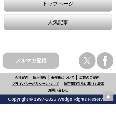
トップページ
人気記事
メルマガ登録
会社案内
採用情報
著作権について
広告のご案内
プライバシーポリシーについて
特定商取引法に基づく表示
お問い合わせ
Copyright © 1997-2026 Wedge Rights Reserved