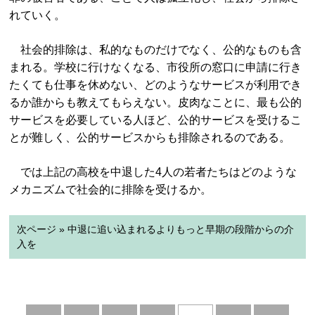
れていく。
社会的排除は、私的なものだけでなく、公的なものも含
まれる。学校に行けなくなる、市役所の窓口に申請に行き
たくても仕事を休めない、どのようなサービスが利用でき
るか誰からも教えてもらえない。皮肉なことに、最も公的
サービスを必要している人ほど、公的サービスを受けるこ
とが難しく、公的サービスからも排除されるのである。
では上記の高校を中退した4人の若者たちはどのような
メカニズムで社会的に排除を受けるか。
次ページ » 中退に追い込まれるよりもっと早期の段階からの介
入を