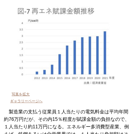
写真を拡大
ギャラリーページへ
製造業の支払う従業員１人当たりの電気料金は平均年間
約76万円だが、その内15％程度が賦課金額の負担なので、
１人当たり約11万円になる。エネルギー多消費型産業、例