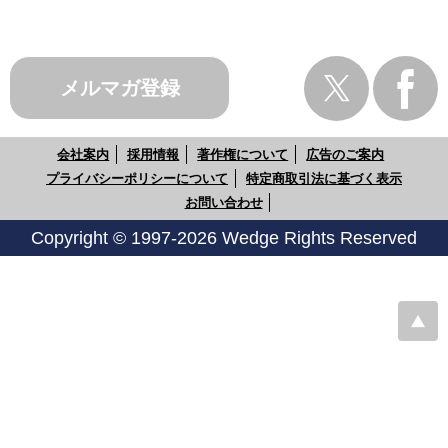
メルマガ登録
会社案内
採用情報
著作権について
広告のご案内
プライバシーポリシーについて
特定商取引法に基づく表示
お問い合わせ
Copyright © 1997-2026 Wedge Rights Reserved