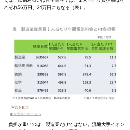
えば、鉄鋼あるいは化学業界では、１人当たり負担額はそ
れぞれ56万円、24万円にもなる（表）。
写真を拡大
ギャラリーページへ
負担が重いのは、製造業だけではない。流通大手イオン